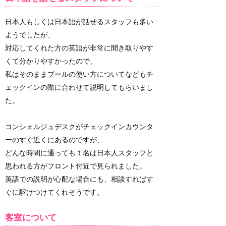
日本人もしくは日本語が話せるスタッフも多い
ようでしたが、
対応してくれた方の英語が非常に聞き取りやす
くて分かりやすかったので、
私はそのままプールの使い方についてなどもチ
ェックインの際に合わせて説明してもらいまし
た。
コンシェルジュデスクがチェックインカウンタ
ーのすぐ近くにあるのですが、
どんな時間に通っても１名は日本人スタッフと
思われる方がフロント付近で見られました。
英語での説明が心配な場合にも、相談すればす
ぐに駆けつけてくれそうです。
客室について