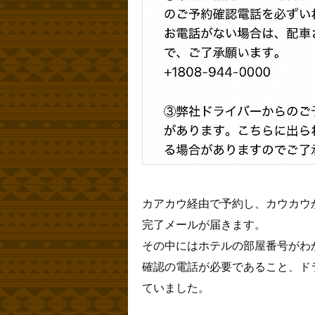
カアカウ経由で予約し、カウカウ
完了メールが届きます。
その中にはホテルの部屋番号がわ
確認の電話が必要であること、ド
ていました。