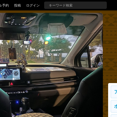
ル予約
投稿
ログイン