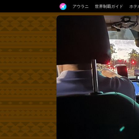
アウラニ
世界制覇ガイド
ホテ