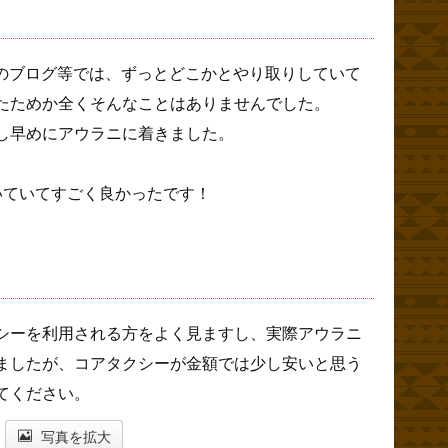
のブログ等では、ずっとどこかとやり取りしていて
たためか全くそんなことはありませんでした。
し早めにアウラニに着きました。
いていてすごく良かったです！
シーを利用される方をよく見ますし、実際アウラニ
ましたが、コアタクシーが金額では少し安いと思う
てください。
写真を拡大