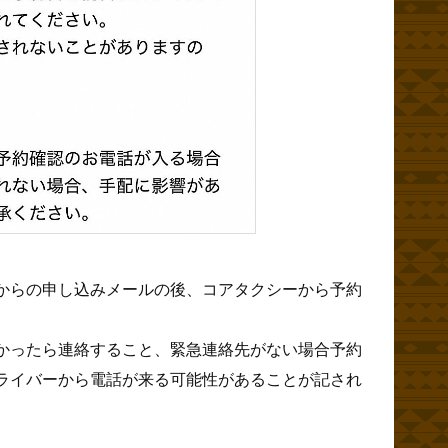
からの申し込みメールの後、コアタクシーから予約
かったら連絡すること、緊急連絡先がない場合予約
ライバーから電話が来る可能性があることが記され