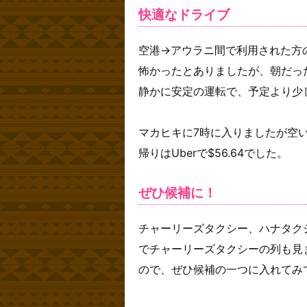
快適なドライブ
空港→アウラニ間で利用された方
怖かったとありましたが、朝だっ
静かに安定の運転で、予定より少
マカヒキに7時に入りましたが空
帰りはUberで$56.64でした。
ぜひ候補に！
チャーリーズタクシー、ハナタク
でチャーリーズタクシーの列も見
ので、ぜひ候補の一つに入れてみ