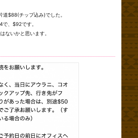
道$88(チップ込み)でした。
4で、$92です。
ではないかと思います。