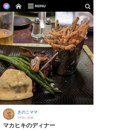
きのこママ
1年前に投稿
マカヒキのディナー