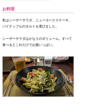
お料理
私はシーザーサラダ、ニューヨークステーキ、
パイナップルのタルトを選びました。
シーザーサラダはかなりのボリューム。すべて
食べるとこれだけでお腹いっぱい。