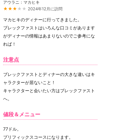
アウラニ：マカヒキ
★★★
★★
2024年12月に訪問
マカヒキのディナーに行ってきました。
ブレックファストはいろんな口コミがあります
がディナーの情報はあまりないのでご参考にな
れば！
注意点
ブレックファストとディナーの大きな違いはキ
ャラクターが居ないこと！
キャラクターと会いたい方はブレックファスト
へ。
値段＆メニュー
77ドル。
プリフィックスコースになります。