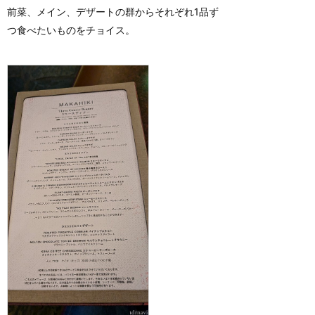
前菜、メイン、デザートの群からそれぞれ1品ず
つ食べたいものをチョイス。