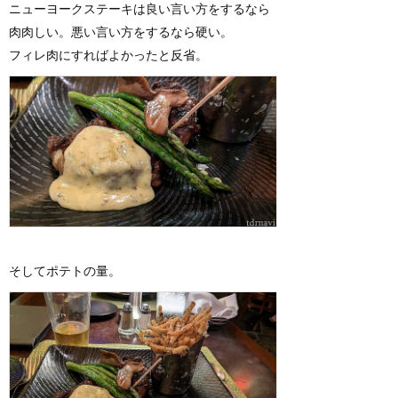
ニューヨークステーキは良い言い方をするなら
肉肉しい。悪い言い方をするなら硬い。
フィレ肉にすればよかったと反省。
そしてポテトの量。