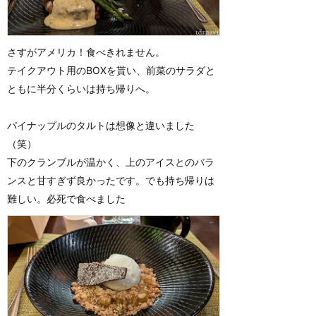
さすがアメリカ！食べきれません。
テイクアウト用のBOXを貰い、前菜のサラダと
ともに半分くらいは持ち帰りへ。
パイナップルのタルトは想像と違いました
（笑）
下のクランブルが温かく、上のアイスとのバラ
ンスと甘すぎず良かったです。でも持ち帰りは
難しい。必死で食べました