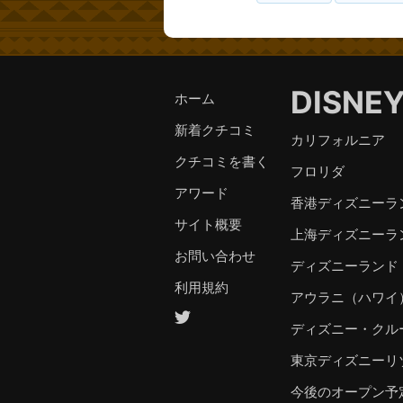
DISNE
ホーム
新着クチコミ
カリフォルニア
クチコミを書く
フロリダ
アワード
香港ディズニーラ
サイト概要
上海ディズニーラ
お問い合わせ
ディズニーランド
利用規約
アウラニ（ハワイ
ディズニー・クル
東京ディズニーリ
今後のオープン予