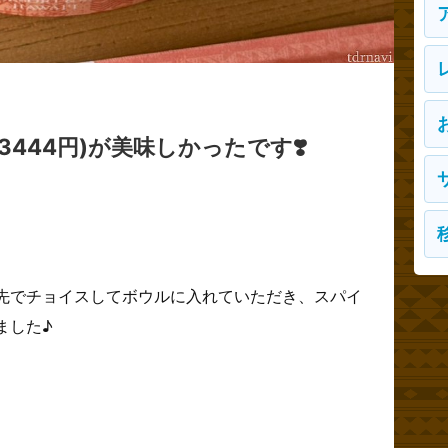
3444円)が美味しかったです❣️
先でチョイスしてボウルに入れていただき、スパイ
ました♪