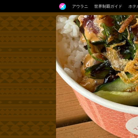
アウラニ
世界制覇ガイド
ホテ