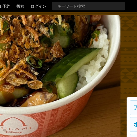
ル予約
投稿
ログイン