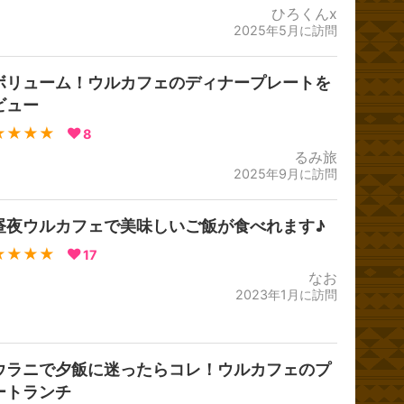
ひろくんx
2025年5月に訪問
ボリューム！ウルカフェのディナープレートを
ビュー
★★★★
8
るみ旅
2025年9月に訪問
昼夜ウルカフェで美味しいご飯が食べれます♪
★★★★
17
なお
2023年1月に訪問
ウラニで夕飯に迷ったらコレ！ウルカフェのプ
ートランチ