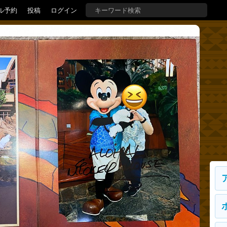
ル予約
投稿
ログイン