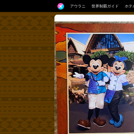
アウラニ
世界制覇ガイド
ホテ