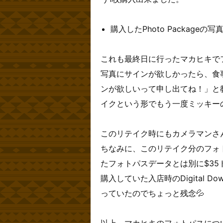
購入したPhoto Packag
これも最終日に行ったマカヒキで
写真にサインが欲しかったら、食
ンが欲しいって申し出てね！」と
イクという形でもう一度ミッキー
このリテイク時にもカメラマンさ
ちなみに、このリテイク分のフォ
たフォトパスデータとは別に$35
購入していた入店時のDigital 
っていたのでちょっと残念💦
以上、マカヒキのフォトパスにつ