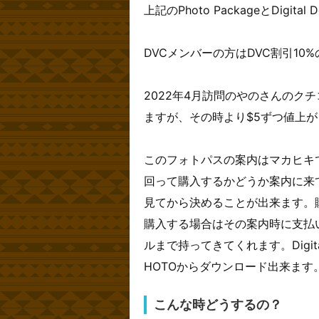
上記のPhoto PackageとDigita
DVCメンバーの方はDVC割引10
2022年4月訪問のやのさんのク
ますが、その時より$5ずつ値上が
このフォトパスの案内はマカヒキ
回って購入するかどうか案内に来
見てから決めることが出来ます。
購入する場合はその案内時に支払いを
ルまで持ってきてくれます。Digita
HOTOからダウンロード出来ます
こんな時どうするの？