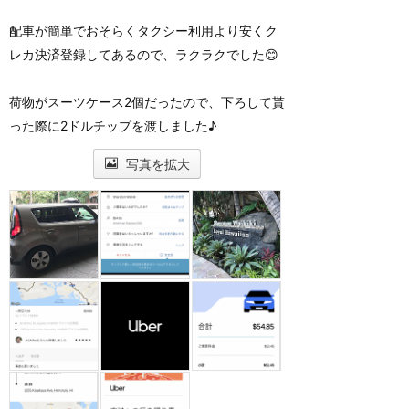
配車が簡単でおそらくタクシー利用より安くク
レカ決済登録してあるので、ラクラクでした😊
荷物がスーツケース2個だったので、下ろして貰
った際に2ドルチップを渡しました♪
写真を拡大