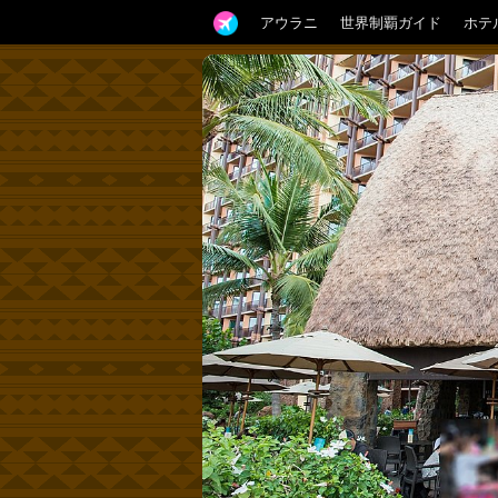
アウラニ
世界制覇ガイド
ホテ