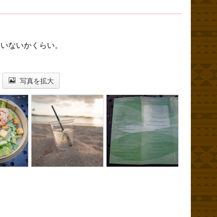
ていないかくらい。
写真を拡大