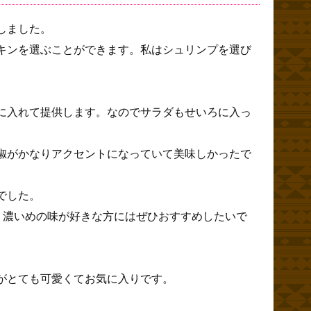
しました。
キンを選ぶことができます。私はシュリンプを選び
に入れて提供します。なのでサラダもせいろに入っ
椒がかなりアクセントになっていて美味しかったで
でした。
、濃いめの味が好きな方にはぜひおすすめしたいで
がとても可愛くてお気に入りです。