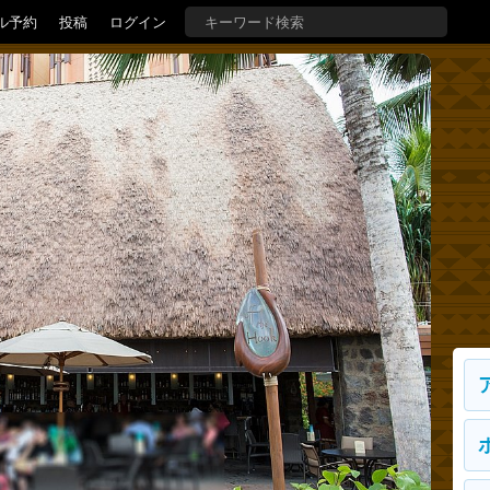
ル予約
投稿
ログイン