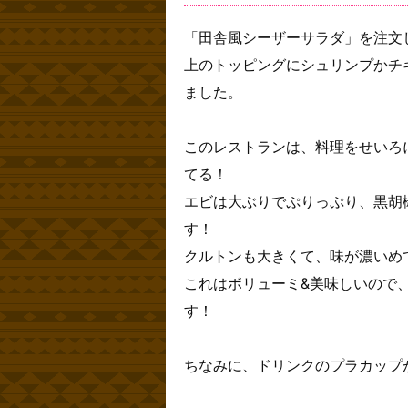
「田舎風シーザーサラダ」を注文
上のトッピングにシュリンプかチ
ました。
このレストランは、料理をせいろ
てる！
エビは大ぶりでぷりっぷり、黒胡
す！
クルトンも大きくて、味が濃いめ
これはボリューミ&美味しいので
す！
ちなみに、ドリンクのプラカップ