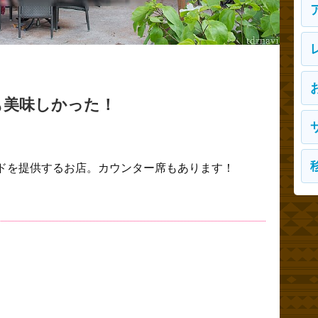
も美味しかった！
ドを提供するお店。カウンター席もあります！