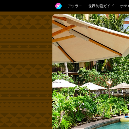
アウラニ
世界制覇ガイド
ホテ