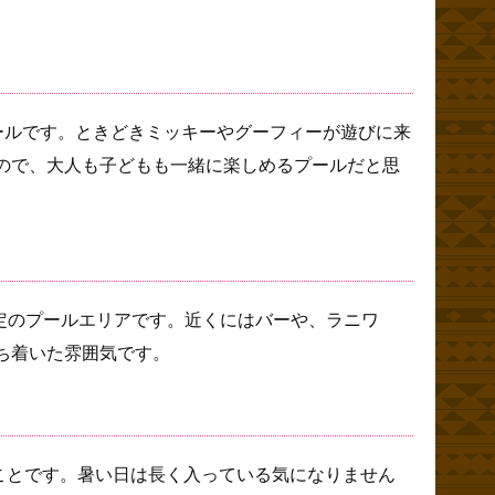
ールです。ときどきミッキーやグーフィーが遊びに来
ので、大人も子どもも一緒に楽しめるプールだと思
限定のプールエリアです。近くにはバーや、ラニワ
ち着いた雰囲気です。
ことです。暑い日は長く入っている気になりません