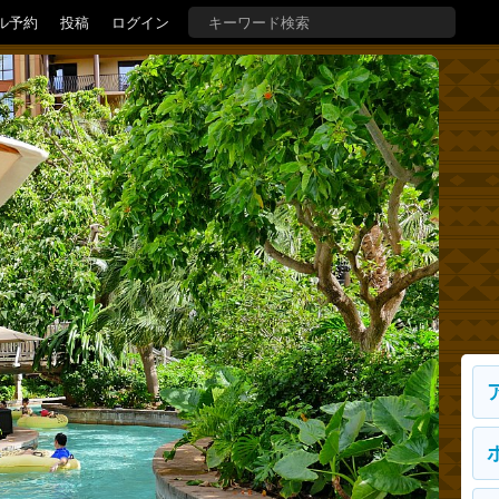
ル予約
投稿
ログイン