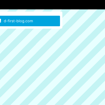
d-first-blog.com