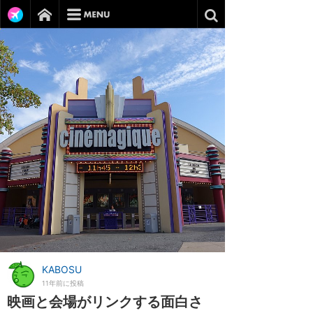
KABOSU
11年前に投稿
映画と会場がリンクする面白さ