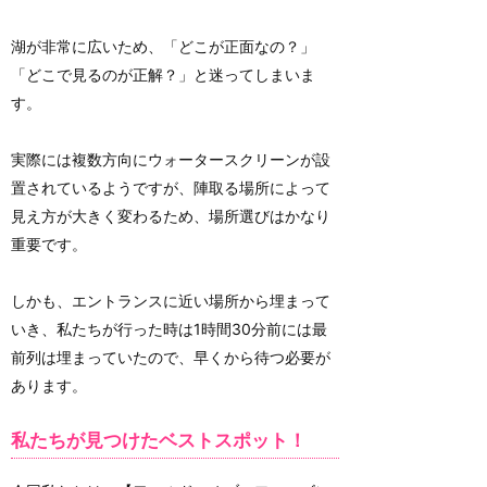
湖が非常に広いため、「どこが正面なの？」
「どこで見るのが正解？」と迷ってしまいま
す。
実際には複数方向にウォータースクリーンが設
置されているようですが、陣取る場所によって
見え方が大きく変わるため、場所選びはかなり
重要です。
しかも、エントランスに近い場所から埋まって
いき、私たちが行った時は1時間30分前には最
前列は埋まっていたので、早くから待つ必要が
あります。
私たちが見つけたベストスポット！