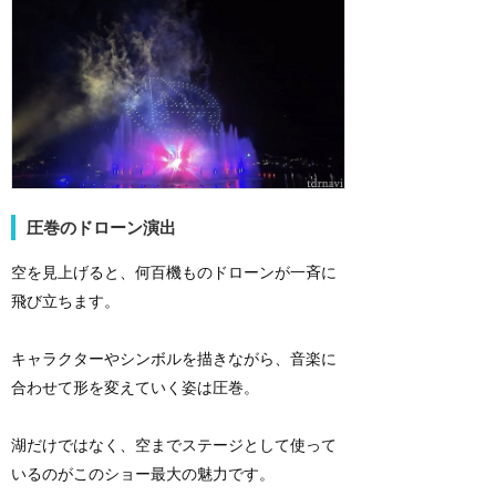
圧巻のドローン演出
空を見上げると、何百機ものドローンが一斉に
飛び立ちます。
キャラクターやシンボルを描きながら、音楽に
合わせて形を変えていく姿は圧巻。
湖だけではなく、空までステージとして使って
いるのがこのショー最大の魅力です。