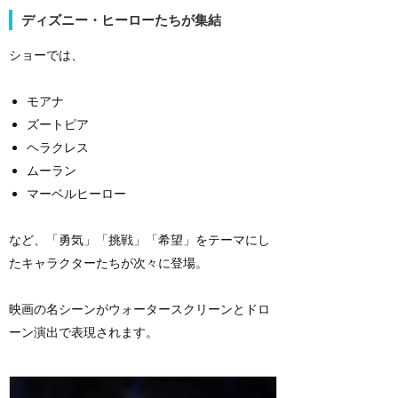
ディズニー・ヒーローたちが集結
ショーでは、
モアナ
ズートピア
ヘラクレス
ムーラン
マーベルヒーロー
など、「勇気」「挑戦」「希望」をテーマにし
たキャラクターたちが次々に登場。
映画の名シーンがウォータースクリーンとドロ
ーン演出で表現されます。