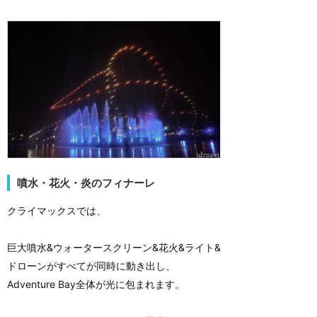
噴水・花火・炎のフィナーレ
クライマックスでは、
巨大噴水&ウォータースクリーン&花火&ライト&
ドローンがすべてが同時に動き出し、
Adventure Bay全体が光に包まれます。