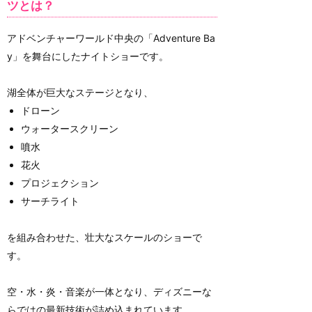
ツとは？
アドベンチャーワールド中央の「Adventure Ba
y」を舞台にしたナイトショーです。
湖全体が巨大なステージとなり、
ドローン
ウォータースクリーン
噴水
花火
プロジェクション
サーチライト
を組み合わせた、壮大なスケールのショーで
す。
空・水・炎・音楽が一体となり、ディズニーな
らではの最新技術が詰め込まれています。