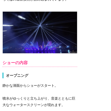
ショーの内容
オープニング
静かな湖面からショーがスタート。
噴水がゆっくりと立ち上がり、音楽とともに巨
大なウォータースクリーンが現れます。