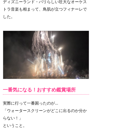
ディズニーランド・パリらしい壮大なオーケス
トラ音楽も相まって、鳥肌が立つフィナーレで
した。
一番気になる！おすすめ鑑賞場所
実際に行って一番困ったのが…
「ウォータースクリーンがどこに出るのか分か
らない！」
ということ。