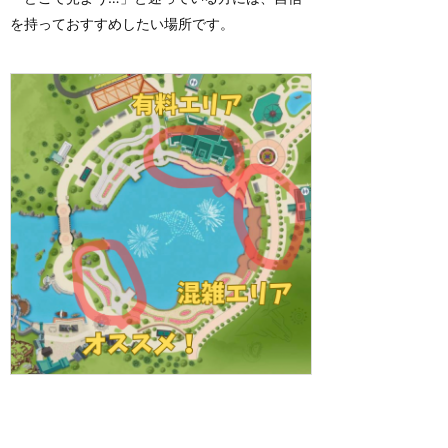
を持っておすすめしたい場所です。
一方で、エントランスからは遠いので、終了後