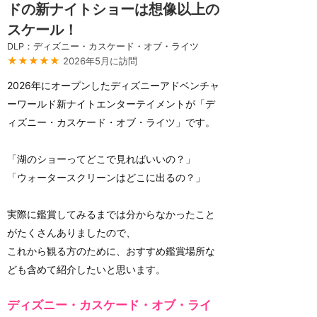
ドの新ナイトショーは想像以上の
スケール！
DLP：ディズニー・カスケード・オブ・ライツ
★★★★★
2026年5月に訪問
2026年にオープンしたディズニーアドベンチャ
ーワールド新ナイトエンターテイメントが「デ
ィズニー・カスケード・オブ・ライツ」です。
「湖のショーってどこで見ればいいの？」
「ウォータースクリーンはどこに出るの？」
実際に鑑賞してみるまでは分からなかったこと
がたくさんありましたので、
これから観る方のために、おすすめ鑑賞場所な
ども含めて紹介したいと思います。
ディズニー・カスケード・オブ・ライ