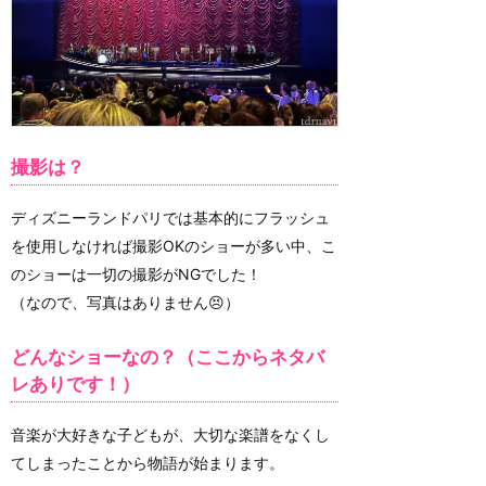
撮影は？
ディズニーランドパリでは基本的にフラッシュ
を使用しなければ撮影OKのショーが多い中、こ
のショーは一切の撮影がNGでした！
（なので、写真はありません😣）
どんなショーなの？（ここからネタバ
レありです！）
音楽が大好きな子どもが、大切な楽譜をなくし
てしまったことから物語が始まります。