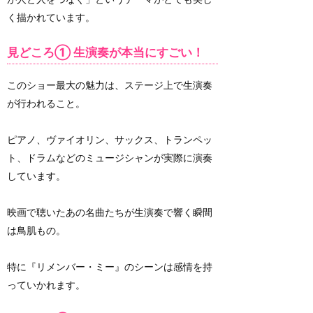
く描かれています。
見どころ① 生演奏が本当にすごい！
このショー最大の魅力は、ステージ上で生演奏
が行われること。
ピアノ、ヴァイオリン、サックス、トランペッ
ト、ドラムなどのミュージシャンが実際に演奏
しています。
映画で聴いたあの名曲たちが生演奏で響く瞬間
は鳥肌もの。
特に『リメンバー・ミー』のシーンは感情を持
っていかれます。