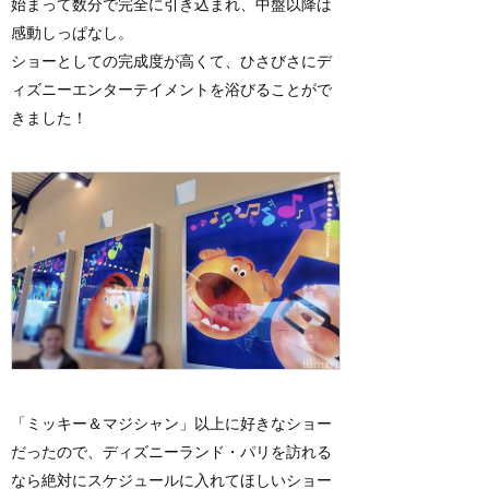
始まって数分で完全に引き込まれ、中盤以降は
感動しっぱなし。
ショーとしての完成度が高くて、ひさびさにデ
ィズニーエンターテイメントを浴びることがで
きました！
「ミッキー＆マジシャン」以上に好きなショー
だったので、ディズニーランド・パリを訪れる
なら絶対にスケジュールに入れてほしいショー