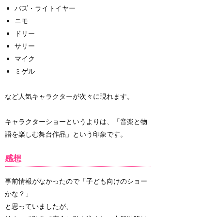
バズ・ライトイヤー
ニモ
ドリー
サリー
マイク
ミゲル
など人気キャラクターが次々に現れます。
キャラクターショーというよりは、「音楽と物
語を楽しむ舞台作品」という印象です。
感想
事前情報がなかったので「子ども向けのショー
かな？」
と思っていましたが、