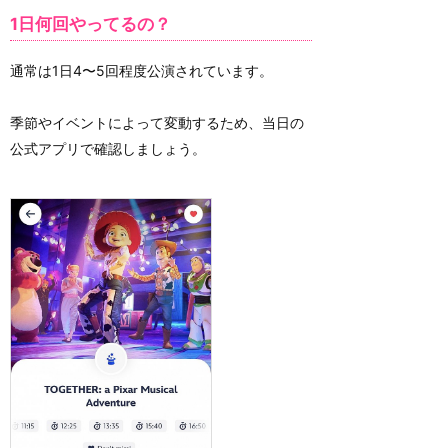
1日何回やってるの？
通常は1日4〜5回程度公演されています。
季節やイベントによって変動するため、当日の
公式アプリで確認しましょう。