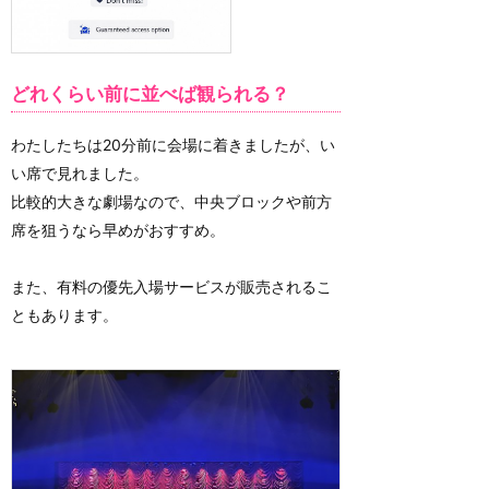
どれくらい前に並べば観られる？
わたしたちは20分前に会場に着きましたが、い
い席で見れました。
比較的大きな劇場なので、中央ブロックや前方
席を狙うなら早めがおすすめ。
また、有料の優先入場サービスが販売されるこ
ともあります。