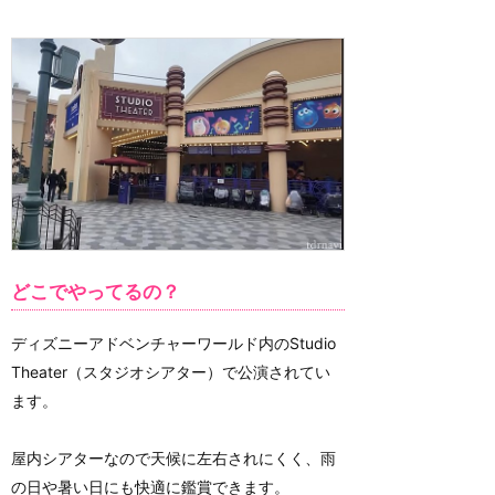
どこでやってるの？
ディズニーアドベンチャーワールド内のStudio
Theater（スタジオシアター）で公演されてい
ます。
屋内シアターなので天候に左右されにくく、雨
の日や暑い日にも快適に鑑賞できます。