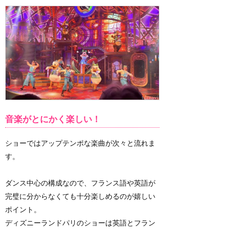
音楽がとにかく楽しい！
ショーではアップテンポな楽曲が次々と流れま
す。
ダンス中心の構成なので、フランス語や英語が
完璧に分からなくても十分楽しめるのが嬉しい
ポイント。
ディズニーランドパリのショーは英語とフラン