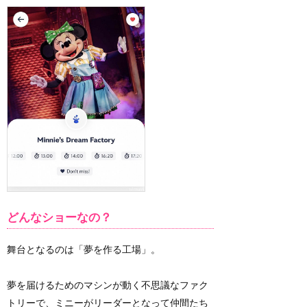
どんなショーなの？
舞台となるのは「夢を作る工場」。
夢を届けるためのマシンが動く不思議なファク
トリーで、ミニーがリーダーとなって仲間たち