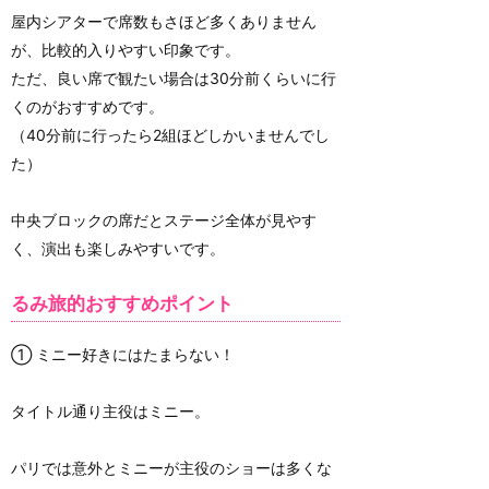
屋内シアターで席数もさほど多くありません
が、比較的入りやすい印象です。
ただ、良い席で観たい場合は30分前くらいに行
くのがおすすめです。
（40分前に行ったら2組ほどしかいませんでし
た）
中央ブロックの席だとステージ全体が見やす
く、演出も楽しみやすいです。
るみ旅的おすすめポイント
① ミニー好きにはたまらない！
タイトル通り主役はミニー。
パリでは意外とミニーが主役のショーは多くな