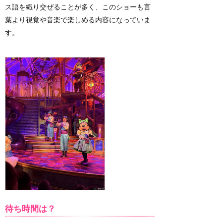
ス語を織り交ぜることが多く、このショーも言
葉より視覚や音楽で楽しめる内容になっていま
す。
待ち時間は？