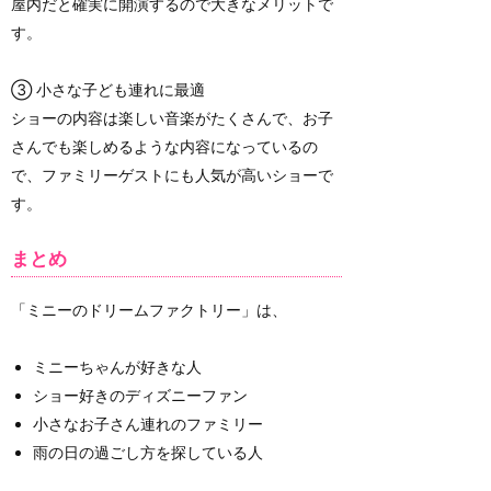
屋内だと確実に開演するので大きなメリットで
す。
③ 小さな子ども連れに最適
ショーの内容は楽しい音楽がたくさんで、お子
さんでも楽しめるような内容になっているの
で、ファミリーゲストにも人気が高いショーで
す。
まとめ
「ミニーのドリームファクトリー」は、
ミニーちゃんが好きな人
ショー好きのディズニーファン
小さなお子さん連れのファミリー
雨の日の過ごし方を探している人