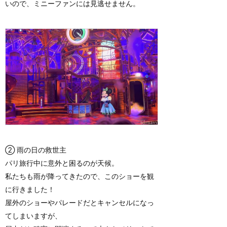
いので、ミニーファンには見逃せません。
② 雨の日の救世主
パリ旅行中に意外と困るのが天候。
私たちも雨が降ってきたので、このショーを観
に行きました！
屋外のショーやパレードだとキャンセルになっ
てしまいますが、