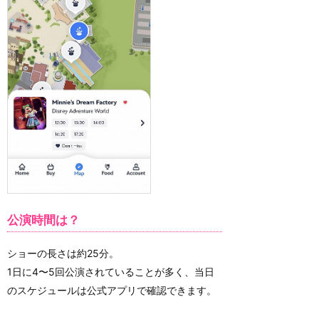
公演時間は？
ショーの長さは約25分。
1日に4〜5回公演されていることが多く、当日
のスケジュールは公式アプリで確認できます。