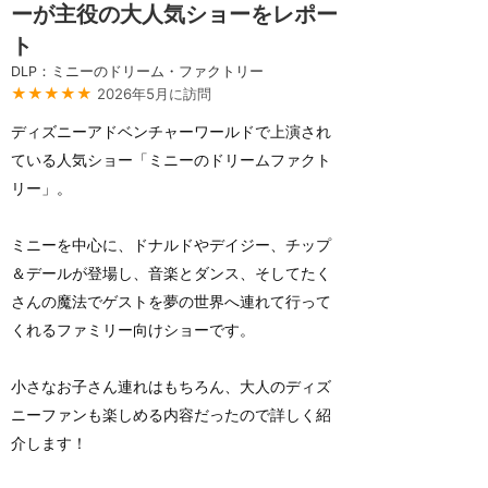
ーが主役の大人気ショーをレポー
ト
DLP：ミニーのドリーム・ファクトリー
★★★★★
2026年5月に訪問
ディズニーアドベンチャーワールドで上演され
ている人気ショー「ミニーのドリームファクト
リー」。
ミニーを中心に、ドナルドやデイジー、チップ
＆デールが登場し、音楽とダンス、そしてたく
さんの魔法でゲストを夢の世界へ連れて行って
くれるファミリー向けショーです。
小さなお子さん連れはもちろん、大人のディズ
ニーファンも楽しめる内容だったので詳しく紹
介します！