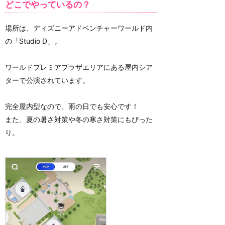
どこでやっているの？
場所は、ディズニーアドベンチャーワールド内
の「Studio D」。
ワールドプレミアプラザエリアにある屋内シア
ターで公演されています。
完全屋内型なので、雨の日でも安心です！
また、夏の暑さ対策や冬の寒さ対策にもぴった
り。