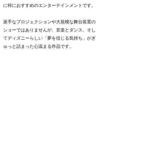
に特におすすめのエンターテインメントです。
派手なプロジェクションや大規模な舞台装置の
ショーではありませんが、音楽とダンス、そし
てディズニーらしい「夢を信じる気持ち」がぎ
ゅっと詰まった心温まる作品です。
写真を拡大