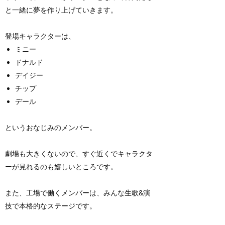
と一緒に夢を作り上げていきます。
登場キャラクターは、
ミニー
ドナルド
デイジー
チップ
デール
というおなじみのメンバー。
劇場も大きくないので、すぐ近くでキャラクタ
ーが見れるのも嬉しいところです。
また、工場で働くメンバーは、みんな生歌&演
技で本格的なステージです。