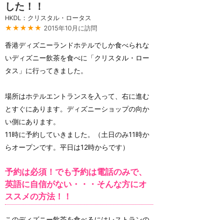
した！！
HKDL：クリスタル・ロータス
★★★★★
2015年10月に訪問
香港ディズニーランドホテルでしか食べられな
いディズニー飲茶を食べに「クリスタル・ロー
タス」に行ってきました。
場所はホテルエントランスを入って、右に進む
とすぐにあります。ディズニーショップの向か
い側にあります。
11時に予約していきました。（土日のみ11時か
らオープンです。平日は12時からです）
予約は必須！でも予約は電話のみで、
英語に自信がない・・・そんな方にオ
ススメの方法！！
このディズニー飲茶を食べるにはレストランの