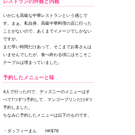
レストランの外観と内観
いかにも高級な中華レストランという感じで
す。まぁ、私自身、高級中華料理の店に行った
ことがないので、あくまでイメージでしかない
ですが。
まだ早い時間だけあって、そこまでお客さんは
いませんでしたが、食べ終わる頃にはそこそこ
テーブルは埋まっていました。
予約したメニューと味
4人で行ったので、ディズニーのメニューはす
べて1つずつ予約して、マンゴープリンだけ4つ
予約しました。
ちなみに予約したメニューは以下のものです。
・ダッフィーまん HK$78