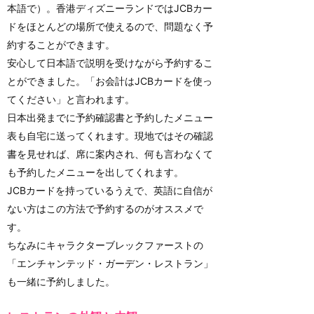
本語で）。香港ディズニーランドではJCBカー
ドをほとんどの場所で使えるので、問題なく予
約することができます。
安心して日本語で説明を受けながら予約するこ
とができました。「お会計はJCBカードを使っ
てください」と言われます。
日本出発までに予約確認書と予約したメニュー
表も自宅に送ってくれます。現地ではその確認
書を見せれば、席に案内され、何も言わなくて
も予約したメニューを出してくれます。
JCBカードを持っているうえで、英語に自信が
ない方はこの方法で予約するのがオススメで
す。
ちなみにキャラクターブレックファーストの
「エンチャンテッド・ガーデン・レストラン」
も一緒に予約しました。