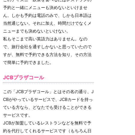
予約と一緒にメニューも決めないといけませ
ん。しかも予約は電話のみで、しかも日本語は
当然通じない。それに加え、時間だけでなくメ
ニューまでも決めないといけない。
私もそこまで高い英語力はありません。なの
で、旅行会社を通すしかないと思っていたので
すが、無料で予約できる方法を知り、その方法
で簡単に予約できました。
JCBプラザコール
この「JCBプラザコール」とはその名の通り、J
CBがやっているサービスで、JCBカードを持っ
ている方なら、どなたでも受けることができる
サービスです。
JCBが加盟しているレストランなどを無料で予
約を代行してくれるサービスです（もちろん日