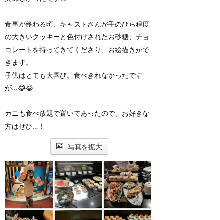
食事が終わる頃、キャストさんが手のひら程度
の大きいクッキーと色付けされたお砂糖、チョ
コレートを持ってきてくださり、お絵描きがで
きます。
子供はとても大喜び。食べきれなかったです
が…😂😂
カニも食べ放題で置いてあったので、お好きな
方はぜひ…！
写真を拡大