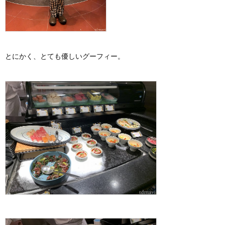
とにかく、とても優しいグーフィー。