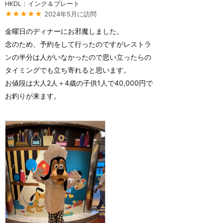
HKDL：インク＆プレート
★★★★★
2024年5月に訪問
金曜日のディナーにお邪魔しました。
念のため、予約をして行ったのですがレストラ
ンの半分は人がいなかったので思い立ったらの
タイミングでも立ち寄れると思います。
お値段は大人2人＋4歳の子供1人で40,000円で
お釣りが来ます。