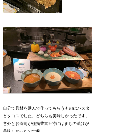
自分で具材を選んで作ってもらうものはパスタ
とタコスでした。どちらも美味しかったです。
意外とお寿司が種類豊富✨特にはまちの漬けが
美味しかったです🤤