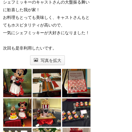
シェフミッキーのキャストさんの大盤振る舞い
に歓喜した我が家！
お料理もとっても美味しく、キャストさんもと
てもホスピタリティが高いので、
一気にシェフミッキーが大好きになりました！
次回も是非利用したいです。
写真を拡大