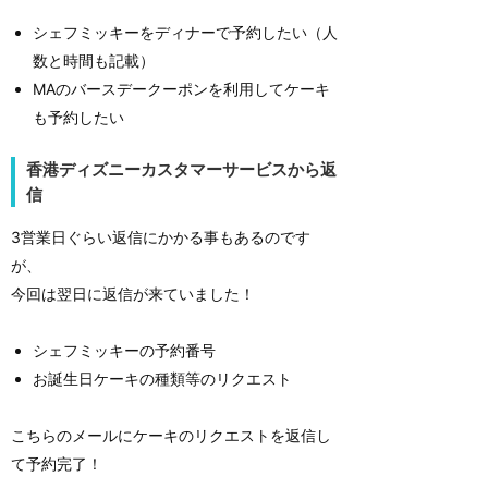
シェフミッキーをディナーで予約したい（人
数と時間も記載）
MAのバースデークーポンを利用してケーキ
も予約したい
香港ディズニーカスタマーサービスから返
信
3営業日ぐらい返信にかかる事もあるのです
が、
今回は翌日に返信が来ていました！
シェフミッキーの予約番号
お誕生日ケーキの種類等のリクエスト
こちらのメールにケーキのリクエストを返信し
て予約完了！