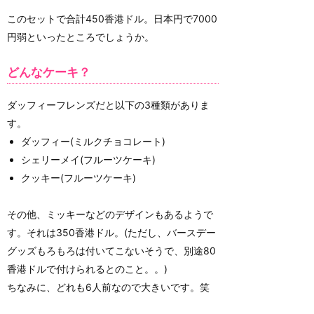
このセットで合計450香港ドル。日本円で7000
円弱といったところでしょうか。
どんなケーキ？
ダッフィーフレンズだと以下の3種類がありま
す。
ダッフィー(ミルクチョコレート)
シェリーメイ(フルーツケーキ)
クッキー(フルーツケーキ)
その他、ミッキーなどのデザインもあるようで
す。それは350香港ドル。(ただし、バースデー
グッズもろもろは付いてこないそうで、別途80
香港ドルで付けられるとのこと。。)
ちなみに、どれも6人前なので大きいです。笑