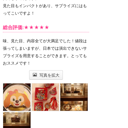
見た目もインパクトがあり、サプライズにはも
ってこいですよ！
総合評価:★★★★★
味、見た目、内容全てが大満足でした！値段は
張ってしまいますが、日本では演出できないサ
プライズを用意することができます。とっても
おススメです！
写真を拡大