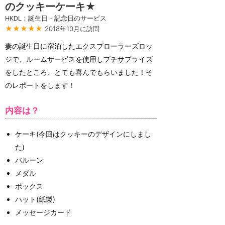
のクッキーケーキ★
HKDL：誕生日・記念日のサービス
★★★★★
2018年10月に訪問
妻の誕生日に宿泊したエクスプローラーズロッ
ジで、ルームサービスを使用しプチサプライズ
をしたところ、とても喜んでもらいました！そ
のレポートをします！
内容は？
ケーキ(今回はクッキーのデザインにしまし
た)
バルーン
メダル
ボックス
ハット(紙製)
メッセージカード