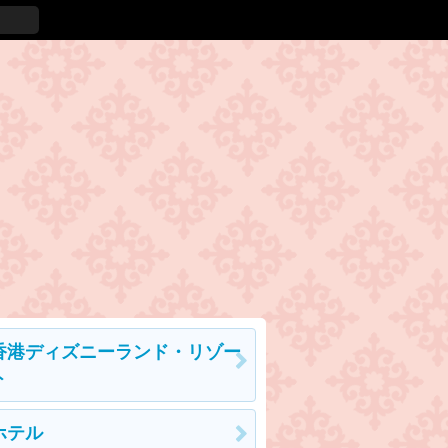
香港ディズニーランド・リゾー
ト
ホテル