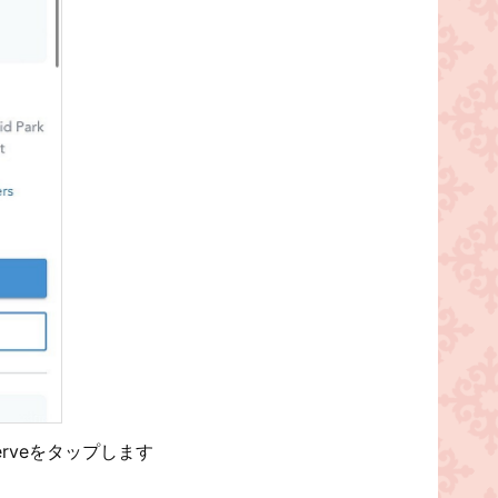
rveをタップします