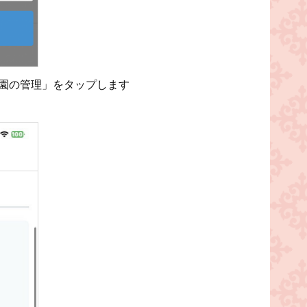
園の管理」をタップします