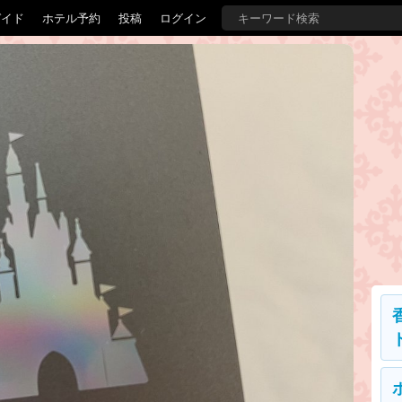
ガイド
ホテル予約
投稿
ログイン