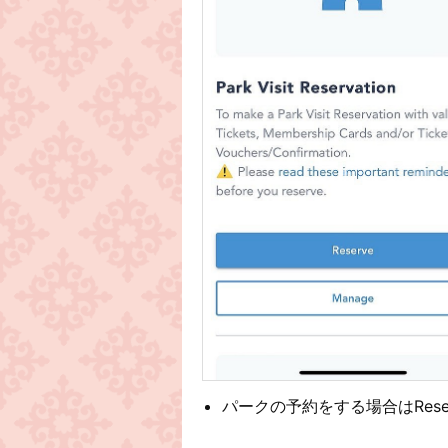
パークの予約をする場合はRese