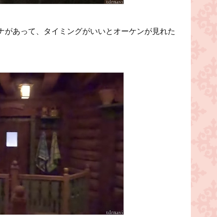
ナがあって、タイミングがいいとオーケンが見れた