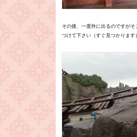
その後、一度外に出るのですがそ
つけて下さい（すぐ見つかります