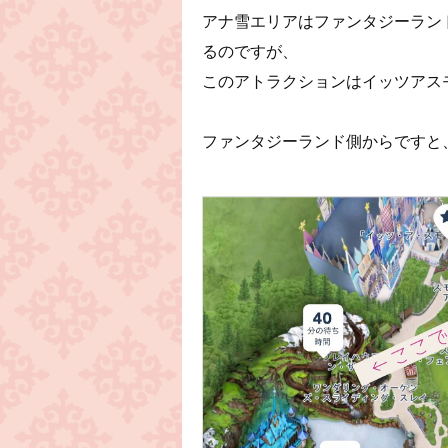
アナ雪エリアはファンタジーラン
るのですが、
このアトラクションはイッツアス
ファンタジーランド側からですと