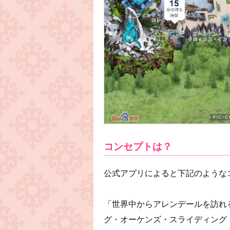
コンセプトは？
公式アプリによると下記のような
「世界中からアレンデールを訪れ
グ・オーケンズ・スライディング