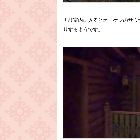
再び室内に入るとオーケンのサウ
りするようです。