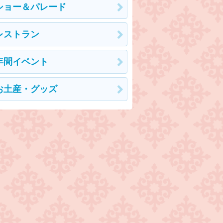
ショー＆パレード
レストラン
年間イベント
お土産・グッズ