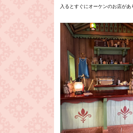
入るとすぐにオーケンのお店があ