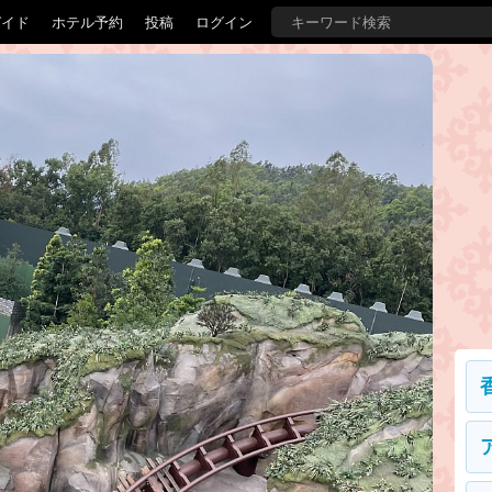
ガイド
ホテル予約
投稿
ログイン