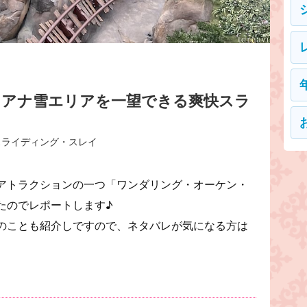
！アナ雪エリアを一望できる爽快スラ
スライディング・スレイ
アトラクションの一つ「ワンダリング・オーケン・
たのでレポートします♪
のことも紹介しですので、ネタバレが気になる方は