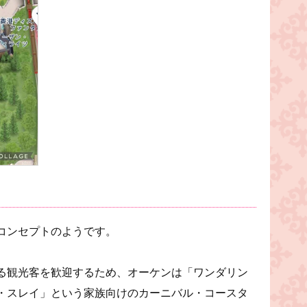
コンセプトのようです。
る観光客を歓迎するため、オーケンは「ワンダリン
・スレイ」という家族向けのカーニバル・コースタ