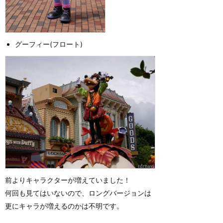
グーフィー(フロート)
前よりキャラクターが増えていました！
何回も見てはいないので、ロングバージョンは
更にキャラが増えるのかは不明です。