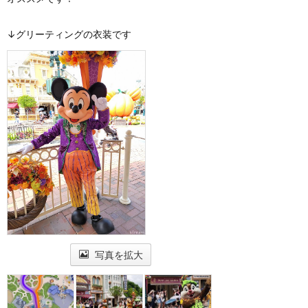
↓グリーティングの衣装です
写真を拡大