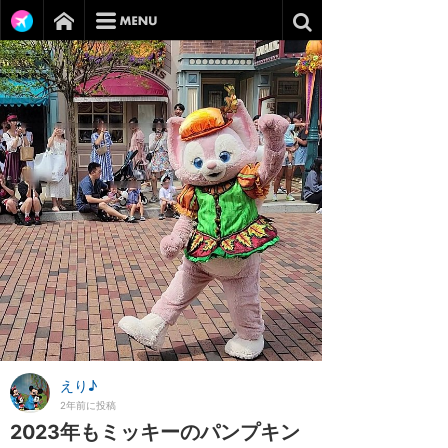
えり♪
2年前に投稿
2023年もミッキーのパンプキン