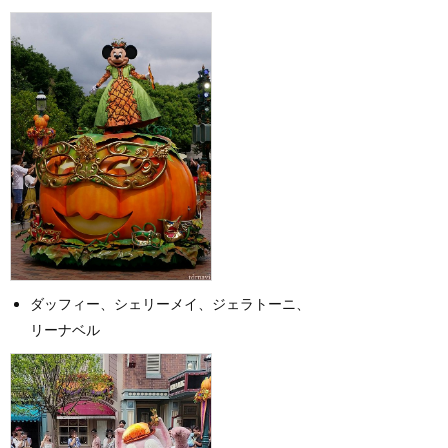
ダッフィー、シェリーメイ、ジェラトーニ、
リーナベル