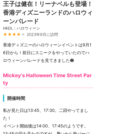
王子は健在！リーナベルも登場！
香港ディズニーランドのハロウィ
ーンパレード
HKDL：ハロウィーン
★★★★
★
2023年9月に訪問
香港ディズニーのハロウィーンイベントは9月1
6日から！前日にスニークをやっていたのでハ
ロウィーンパレードを見てきました🎃
Mickey's Halloween Time Street Par
ty
開催時間
私が見た日は13:45、17:30。二回やってまし
た！
イベント開始後は14:00、17:45のようです。
13:45の回を見たのですが、暑いから熱バージ