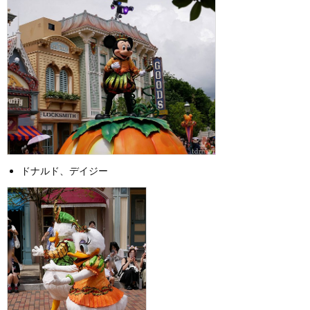
ドナルド、デイジー