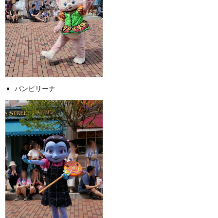
バンピリーナ