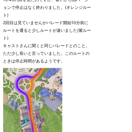
ョンで停止はなく終わりました。(オレンジルー
ト)
2回目は見ていませんがパレード開始10分前に
ルートを通ると少しルートが違いました(紫ルー
ト)
キャストさんに聞くと同じパレードとのこと。
ただ少し長いと言っていました。このルートの
ときは停止時間があるようです。