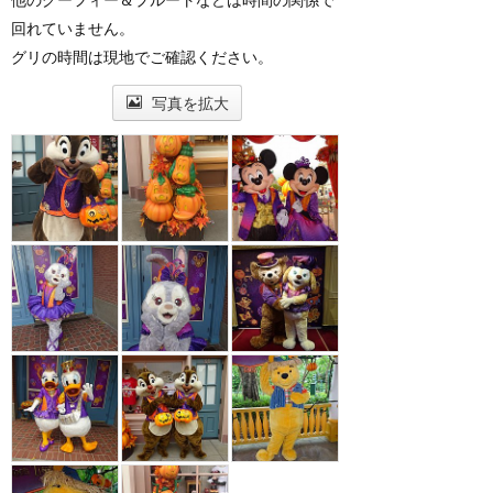
回れていません。
グリの時間は現地でご確認ください。
写真を拡大