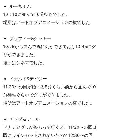
ルーちゃん
10：10に並んで10分待ちでした。
場所はアートオブアニメーションの横でした。
ダッフィー&クッキー
10:25から並んで既に列ができており10:45にグ
リができました。
場所はシネマでした。
ドナルド&デイジー
11:30〜の回が始まる5分くらい前から並んで10
分待ちぐらいでグリができました。
場所はアートオブアニメーションの横でした。
チップ＆デール
ドナデジグリが終わって行くと、11:30〜の回は
既にラインカットされていたので12:30〜の回