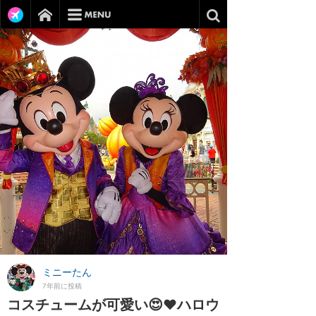
ミニーたん
7年前に投稿
コスチュームが可愛い😍❤️ハロウ