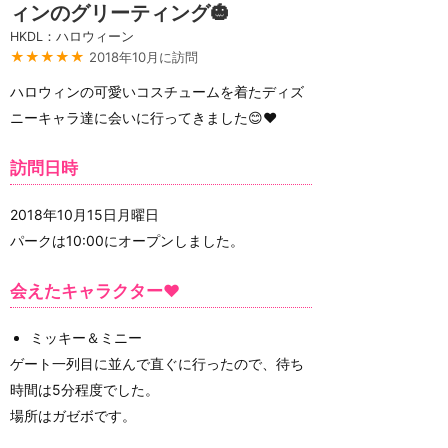
ィンのグリーティング🎃
HKDL：ハロウィーン
★★★★★
2018年10月に訪問
ハロウィンの可愛いコスチュームを着たディズ
ニーキャラ達に会いに行ってきました😊❤️
訪問日時
2018年10月15日月曜日
パークは10:00にオープンしました。
会えたキャラクター❤️
ミッキー＆ミニー
ゲート一列目に並んで直ぐに行ったので、待ち
時間は5分程度でした。
場所はガゼボです。