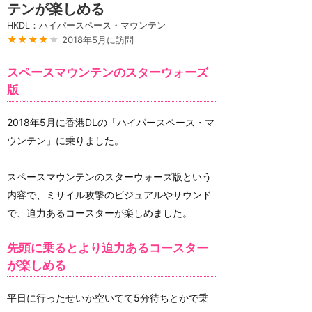
テンが楽しめる
HKDL：ハイパースペース・マウンテン
★★★★
★
2018年5月に訪問
スペースマウンテンのスターウォーズ
版
2018年5月に香港DLの「ハイパースペース・マ
ウンテン」に乗りました。
スペースマウンテンのスターウォーズ版という
内容で、ミサイル攻撃のビジュアルやサウンド
で、迫力あるコースターが楽しめました。
先頭に乗るとより迫力あるコースター
が楽しめる
平日に行ったせいか空いてて5分待ちとかで乗