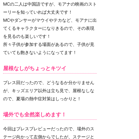
MCの二人は中国語ですが、モアナの映画のスト
ーリーを知っていれば大丈夫です！
MCやダンサーがマウイやテカなど、モアナに出
てくるキャラクターになりきるので、その表現
を見るのも楽しいです！
所々子供が参加する場面があるので、子供が見
ていても飽きないようになってます！
屋根なしがちょっとキツイ
プレス回だったので、どうなるか分かりません
が、キッズエリア以外は立ち見で、屋根なしな
ので、夏場の熱中症対策はしっかりと！
場外でも全然楽しめます！
今回はプレスプレビューだったので、場外のス
テージ向かって左側からでしたが、ステージと