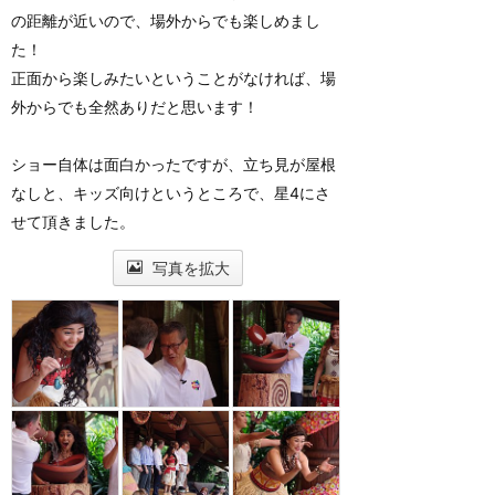
の距離が近いので、場外からでも楽しめまし
た！
正面から楽しみたいということがなければ、場
外からでも全然ありだと思います！
ショー自体は面白かったですが、立ち見が屋根
なしと、キッズ向けというところで、星4にさ
せて頂きました。
写真を拡大