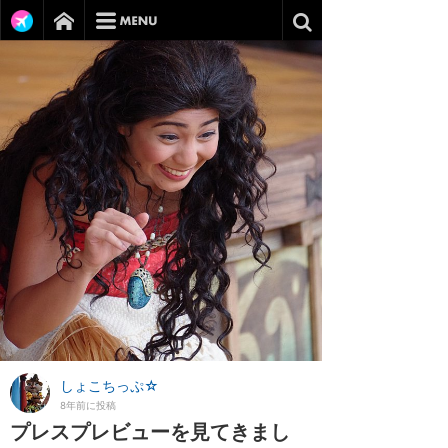
しょこちっぷ☆
8年前に投稿
プレスプレビューを見てきまし