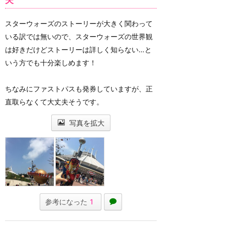
夫
スターウォーズのストーリーが大きく関わって
いる訳では無いので、スターウォーズの世界観
は好きだけどストーリーは詳しく知らない…と
いう方でも十分楽しめます！
ちなみにファストパスも発券していますが、正
直取らなくて大丈夫そうです。
写真を拡大
参考になった
1