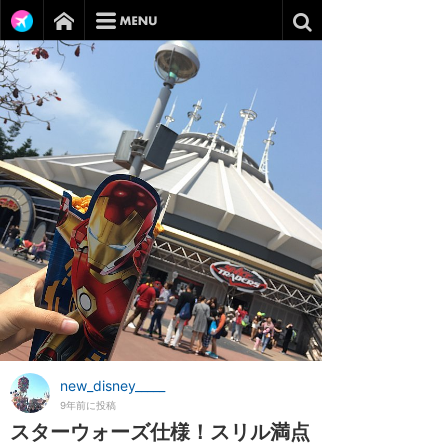
new_disney_____
9年前に投稿
スターウォーズ仕様！スリル満点