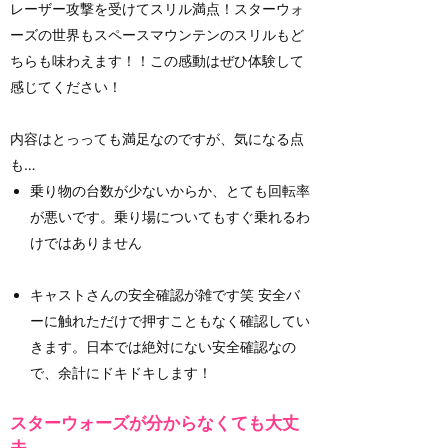
レーザー攻撃を受けてスリル満点！スターウォ
ーズの世界もスペースマウンテンのスリルもど
ちらも味わえます！！この感動はぜひ体験して
感じてください！
内容はとっっても満足なのですが、気になる点
も…
乗り物の台数が少ないからか、とても回転率
が悪いです。乗り場についてもすぐ乗れるわ
けではありません
キャストさんの安全確認が雑です笑 安全バ
ーに触れただけで押すこともなく確認してい
きます。日本では絶対にない安全確認なの
で、余計にドキドキします！
スターウォーズが分からなくても大丈