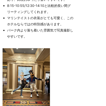
8:15-10:55/12:30-14:10と比較的長い間グ
リーティングしてくれます。
マリンテイストの衣装がとても可愛く、この
ホテルならではの特別感があります。
パーク内より落ち着いた雰囲気で写真撮影し
やすいです。