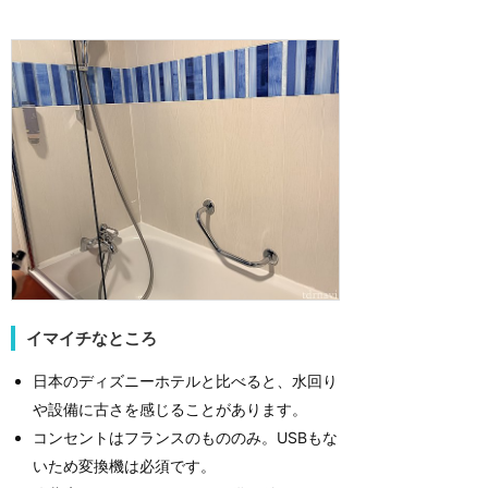
イマイチなところ
日本のディズニーホテルと比べると、水回り
や設備に古さを感じることがあります。
コンセントはフランスのもののみ。USBもな
いため変換機は必須です。