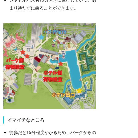
まり待たずに乗ることができます。
イマイチなところ
徒歩だと15分程度かかるため、パークからの