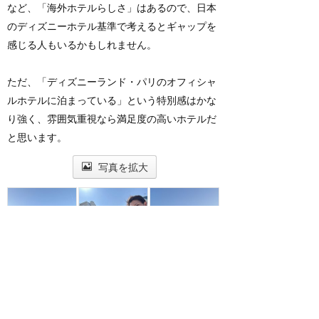
など、「海外ホテルらしさ」はあるので、日本
のディズニーホテル基準で考えるとギャップを
感じる人もいるかもしれません。
ただ、「ディズニーランド・パリのオフィシャ
ルホテルに泊まっている」という特別感はかな
り強く、雰囲気重視なら満足度の高いホテルだ
と思います。
写真を拡大