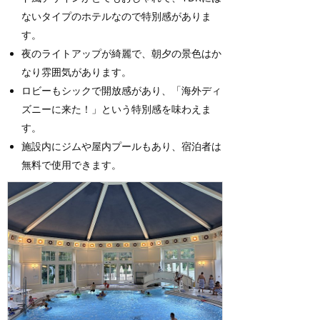
ないタイプのホテルなので特別感がありま
す。
夜のライトアップが綺麗で、朝夕の景色はか
なり雰囲気があります。
ロビーもシックで開放感があり、「海外ディ
ズニーに来た！」という特別感を味わえま
す。
施設内にジムや屋内プールもあり、宿泊者は
無料で使用できます。