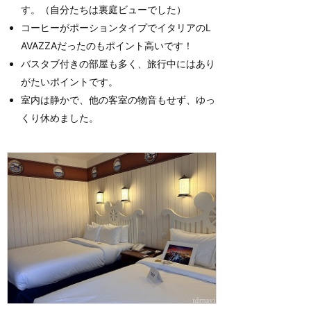
す。（自分たちは裏庭ビューでした）
コーヒーがポーションタイプでイタリアのL
AVAZZAだったのもポイント高いです！
バスタブ付きの部屋も多く、旅行中にはあり
がたいポイントです。
室内は静かで、他の客室の物音もせず、ゆっ
くり休めました。