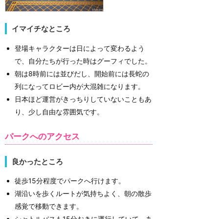
イマイチなところ
登場キャラクターは日によって変わるよう
で、自分たちが行った時はグーフィでした。
朝は8時前には並びだし、開始前には長蛇の
列になってロビー内が大混雑になります。
日本ほど運営がきっちりしていないこともあ
り、少し自由な雰囲気です。
パークへのアクセス
良かったところ
徒歩15分程度でパークへ行けます。
湖沿いを歩くルートが気持ちよく、朝の散歩
感覚で移動できます。
シャトルバスも15分おきに運行していて、あ