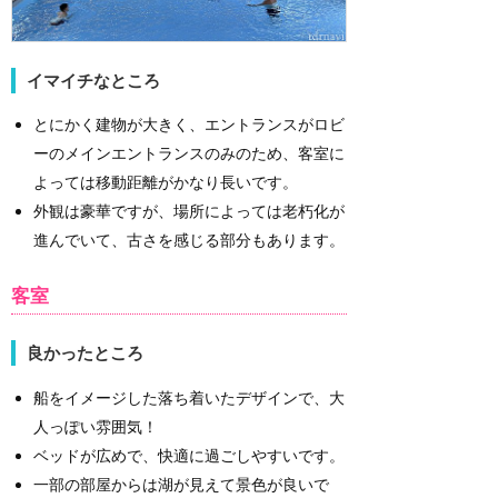
イマイチなところ
とにかく建物が大きく、エントランスがロビ
ーのメインエントランスのみのため、客室に
よっては移動距離がかなり長いです。
外観は豪華ですが、場所によっては老朽化が
進んでいて、古さを感じる部分もあります。
客室
良かったところ
船をイメージした落ち着いたデザインで、大
人っぽい雰囲気！
ベッドが広めで、快適に過ごしやすいです。
一部の部屋からは湖が見えて景色が良いで