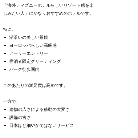
「海外ディズニーホテルらしいリゾート感を楽
しみたい人」にかなりおすすめのホテルです。
特に、
湖沿いの美しい景観
ヨーロッパらしい高級感
アーリーエントリー
宿泊者限定グリーティング
パーク徒歩圏内
このあたりの満足度は高めです。
一方で、
建物の広さによる移動の大変さ
設備の古さ
日本ほど細やかではないサービス