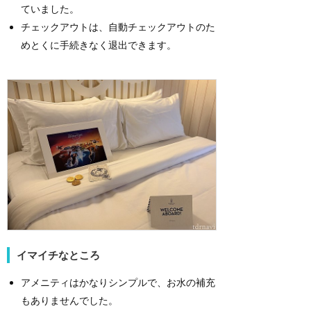
ていました。
チェックアウトは、自動チェックアウトのた
めとくに手続きなく退出できます。
イマイチなところ
アメニティはかなりシンプルで、お水の補充
もありませんでした。