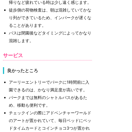
帰りなど疲れている時は少し遠く感じます。
徒歩側の荷物検査は、朝は混雑していてかな
り列ができているため、インパークが遅くな
ることがあります。
バスは閉園後などタイミングによってかなり
混雑します。
サービス
良かったところ
アーリーエントリーでパークに1時間前に入
園できるのは、かなり満足度が高いです。
パークまでは無料のシャトルバスがあるた
め、移動も便利です。
チェックインの際にアドベンチャーワールド
のアートが置かれていて、毎日ベッドにベッ
ドタイムカードとコインチョコ3つが置かれ