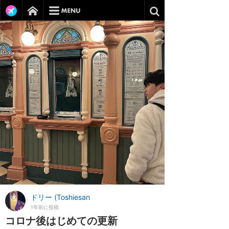
ドリー (Toshiesan
1年前に投稿
コロナ後はじめての更新