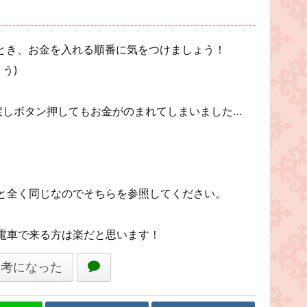
したとき、お金を入れる順番に気をつけましょう！
う)
戻しボタン押してもお金がのまれてしまいました…
と全く同じなのでそちらを参照してください。
電車で来る方は楽だと思います！
参考になった