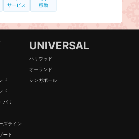
サービス
移動
Y
UNIVERSAL
ハリウッド
オーランド
ンド
シンガポール
ンド
・パリ
）
ーズライン
ゾート