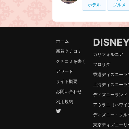
ホテル
グルメ
DISNE
ホーム
新着クチコミ
カリフォルニア
クチコミを書く
フロリダ
アワード
香港ディズニーラ
サイト概要
上海ディズニーラ
お問い合わせ
ディズニーランド
利用規約
アウラニ（ハワイ
ディズニー・クル
東京ディズニーリ