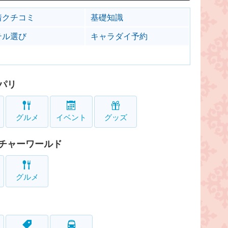
着クチコミ
基礎知識
テル選び
キャラダイ予約
パリ
グルメ
イベント
グッズ
チャーワールド
グルメ