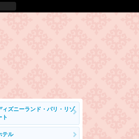
ディズニーランド・パリ・リゾ
ート
ホテル