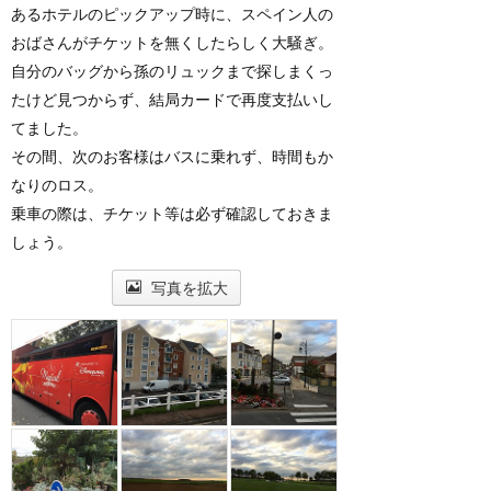
あるホテルのピックアップ時に、スペイン人の
おばさんがチケットを無くしたらしく大騒ぎ。
自分のバッグから孫のリュックまで探しまくっ
たけど見つからず、結局カードで再度支払いし
てました。
その間、次のお客様はバスに乗れず、時間もか
なりのロス。
乗車の際は、チケット等は必ず確認しておきま
しょう。
写真を拡大