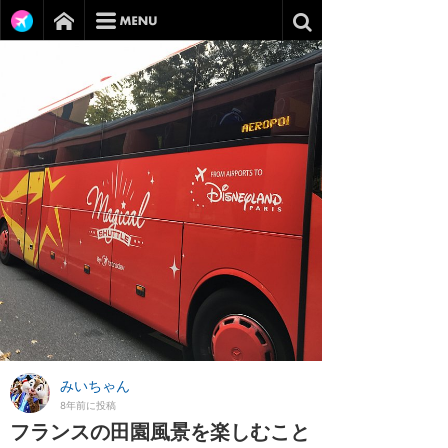
みいちゃん
8年前に投稿
フランスの田園風景を楽しむこと