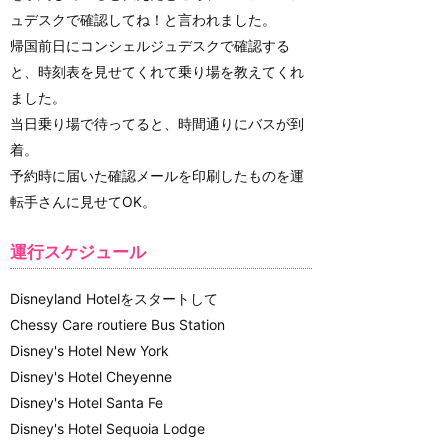
ュデスクで確認してね！と言われました。
帰国前日にコンシェルジュデスクで確認する
と、時刻表を見せてくれて乗り場を教えてくれ
ました。
当日乗り場で待ってると、時間通りにバスが到
着。
予約時に届いた確認メールを印刷したものを運
転手さんに見せてOK。
運行スケジュール
Disneyland Hotelをスタートして
Chessy Care routiere Bus Station
Disney's Hotel New York
Disney's Hotel Cheyenne
Disney's Hotel Santa Fe
Disney's Hotel Sequoia Lodge