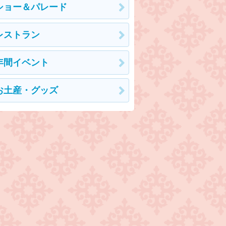
ショー＆パレード
レストラン
年間イベント
お土産・グッズ