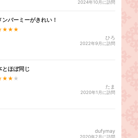
2024年10月に訪問
メンバーミーがきれい！
★★★★
ひろ
2022年9月に訪問
本とほぼ同じ
★★★
★
たま
2020年1月に訪問
dufymay
2020年2月に訪問