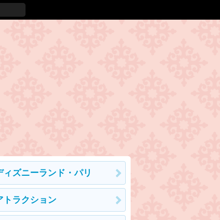
ディズニーランド・パリ
アトラクション