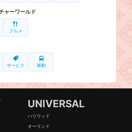
チャーワールド
グルメ
サービス
移動
Y
UNIVERSAL
ハリウッド
オーランド