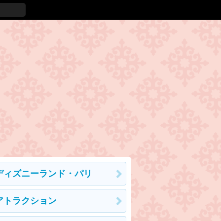
ディズニーランド・パリ
アトラクション