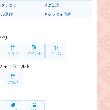
着クチコミ
基礎知識
テル選び
キャラダイ予約
パリ
グルメ
イベント
グッズ
チャーワールド
グルメ