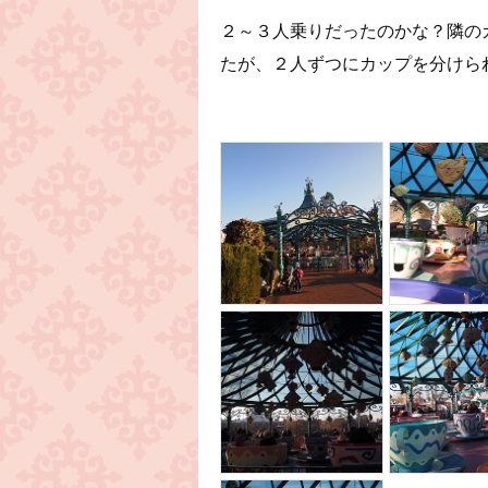
２～３人乗りだったのかな？隣の
たが、２人ずつにカップを分けら