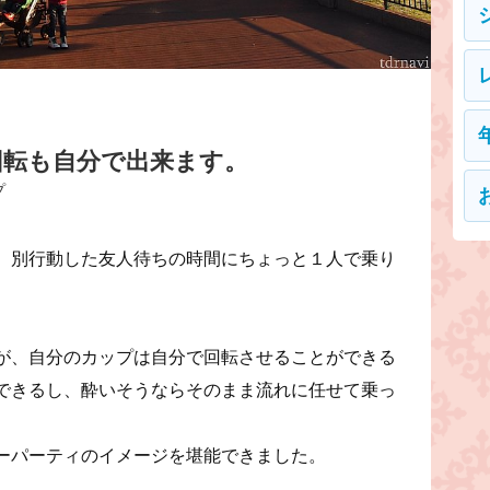
回転も自分で出来ます。
プ
、別行動した友人待ちの時間にちょっと１人で乗り
が、自分のカップは自分で回転させることができる
できるし、酔いそうならそのまま流れに任せて乗っ
ーパーティのイメージを堪能できました。