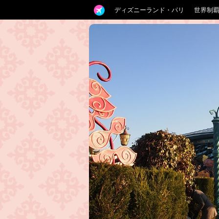
ディズニーランド・パリ
世界制