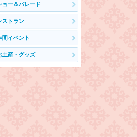
ショー＆パレード
レストラン
年間イベント
お土産・グッズ