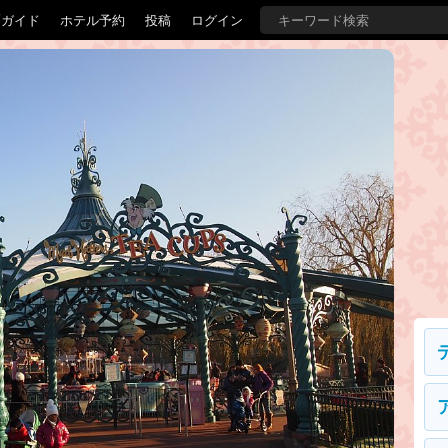
覇ガイド
ホテル予約
投稿
ログイン