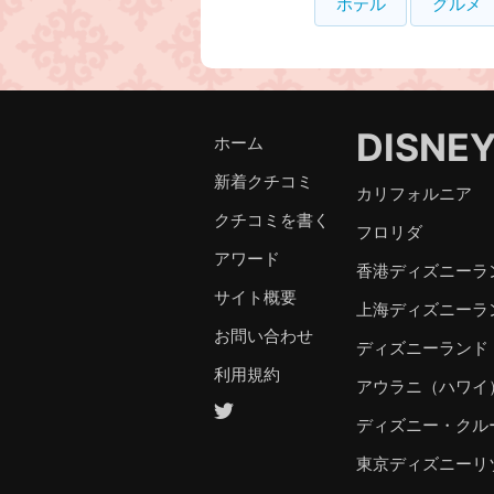
ホテル
グルメ
DISNE
ホーム
新着クチコミ
カリフォルニア
クチコミを書く
フロリダ
アワード
香港ディズニーラ
サイト概要
上海ディズニーラ
お問い合わせ
ディズニーランド
利用規約
アウラニ（ハワイ
ディズニー・クル
東京ディズニーリ