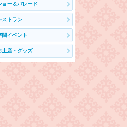
ショー＆パレード
レストラン
年間イベント
お土産・グッズ