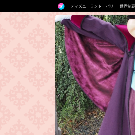
ディズニーランド・パリ
世界制