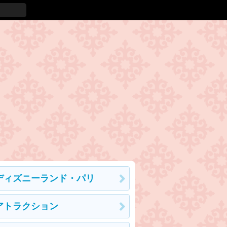
ディズニーランド・パリ
アトラクション