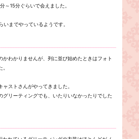
0分～15分ぐらいで会えました。
ぐらいまでやっているようです。
・
のかわかりませんが、列に並び始めたときはフォト
た。
キャストさんがやってきました。
のグリーティングでも、いたりいなかったりでした
で行われているグリーティングの衣装はほとんどがノ