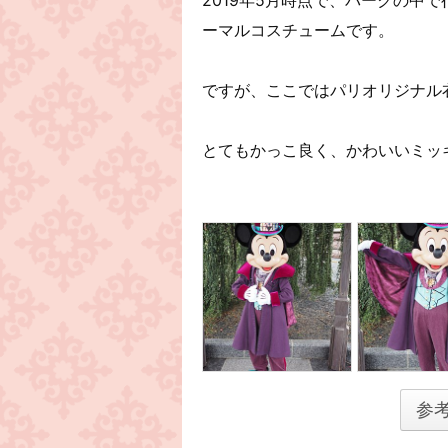
ーマルコスチュームです。
ですが、ここではパリオリジナル
とてもかっこ良く、かわいいミッキ
参