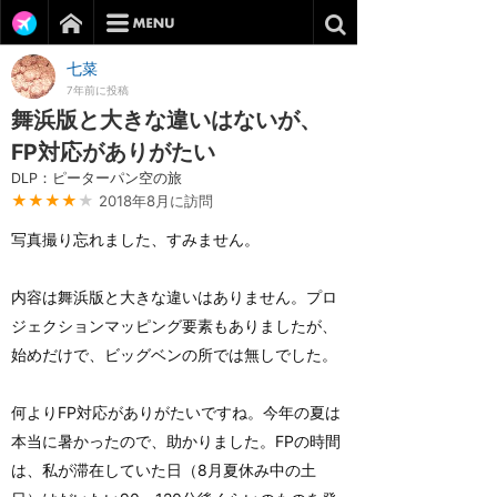
七菜
7年前に投稿
舞浜版と大きな違いはないが、
FP対応がありがたい
DLP：ピーターパン空の旅
★★★★
★
2018年8月に訪問
写真撮り忘れました、すみません。
内容は舞浜版と大きな違いはありません。プロ
ジェクションマッピング要素もありましたが、
始めだけで、ビッグベンの所では無しでした。
何よりFP対応がありがたいですね。今年の夏は
本当に暑かったので、助かりました。FPの時間
は、私が滞在していた日（8月夏休み中の土