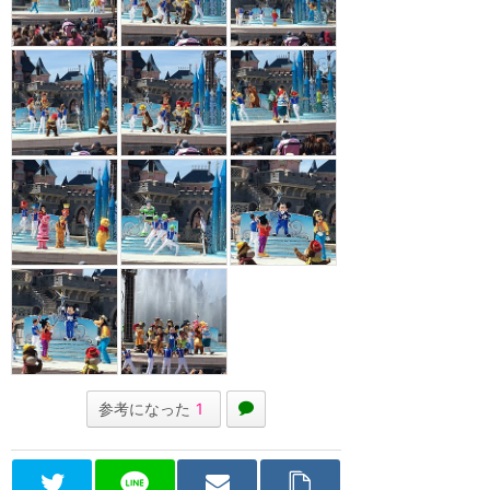
参考になった
1