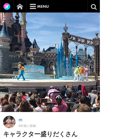
m
8年前に投稿
キャラクター盛りだくさん