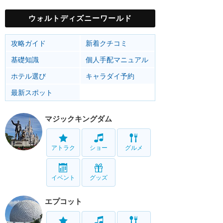
ウォルトディズニーワールド
攻略ガイド
新着クチコミ
基礎知識
個人手配マニュアル
ホテル選び
キャラダイ予約
最新スポット
マジックキングダム
アトラク
ショー
グルメ
イベント
グッズ
エプコット