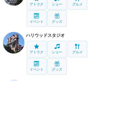
アトラク
ショー
グルメ
イベント
グッズ
ハリウッドスタジオ
アトラク
ショー
グルメ
イベント
グッズ
アニマルキングダム
アトラク
ショー
グルメ
イベント
グッズ