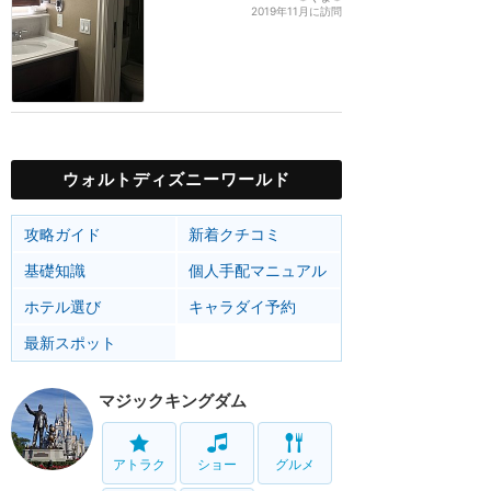
2019年11月に訪問
ウォルトディズニーワールド
攻略ガイド
新着クチコミ
基礎知識
個人手配マニュアル
ホテル選び
キャラダイ予約
最新スポット
マジックキングダム
アトラク
ショー
グルメ