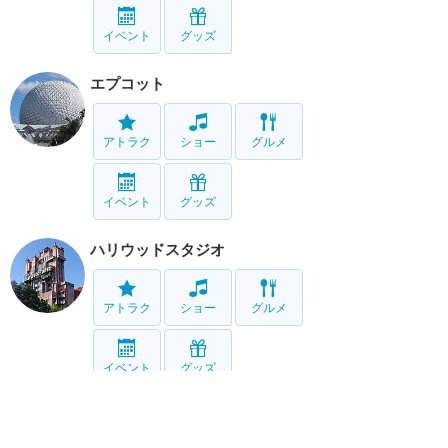
イベント
グッズ
エプコット
アトラク
ショー
グルメ
イベント
グッズ
ハリウッドスタジオ
アトラク
ショー
グルメ
イベント
グッズ
アニマルキングダム