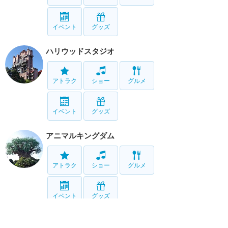
イベント
グッズ
ハリウッドスタジオ
アトラク
ショー
グルメ
イベント
グッズ
アニマルキングダム
アトラク
ショー
グルメ
イベント
グッズ
ブリザード・ビーチ