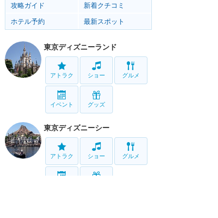
攻略ガイド
新着クチコミ
ホテル予約
最新スポット
東京ディズニーランド
アトラク
ショー
グルメ
イベント
グッズ
東京ディズニーシー
アトラク
ショー
グルメ
イベント
グッズ
リゾート情報