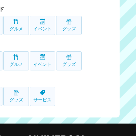
ド
グルメ
イベント
グッズ
グルメ
イベント
グッズ
グッズ
サービス