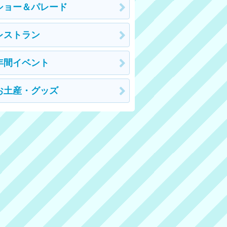
ショー＆パレード
レストラン
年間イベント
お土産・グッズ