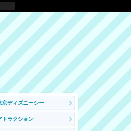
東京ディズニーシー
アトラクション