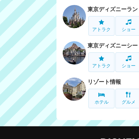
東京ディズニーラン
アトラク
ショー
東京ディズニーシー
アトラク
ショー
リゾート情報
ホテル
グルメ