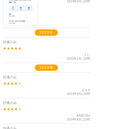
2024年6月に訪問
2025年
評価のみ
★★★★★
うじ
2025年3月に訪問
2024年
評価のみ
★★★★
★
えり♪
2024年6月に訪問
評価のみ
★★★★
★
KABOSU
2024年6月に訪問
評価のみ