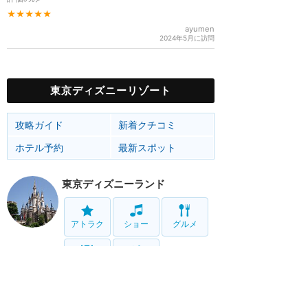
★★★★★
ayumen
2024年5月に訪問
東京ディズニーリゾート
攻略ガイド
新着クチコミ
ホテル予約
最新スポット
東京ディズニーランド
アトラク
ショー
グルメ
イベント
グッズ
東京ディズニーシー