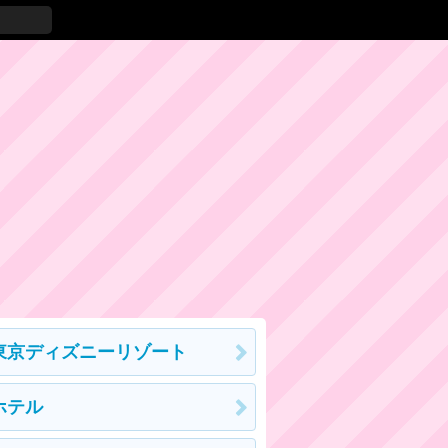
東京ディズニーリゾート
ホテル