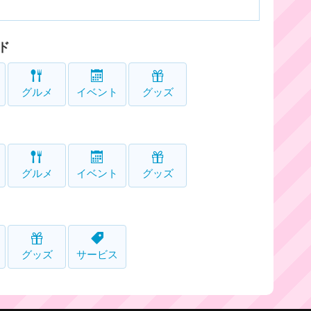
ド
グルメ
イベント
グッズ
グルメ
イベント
グッズ
グッズ
サービス