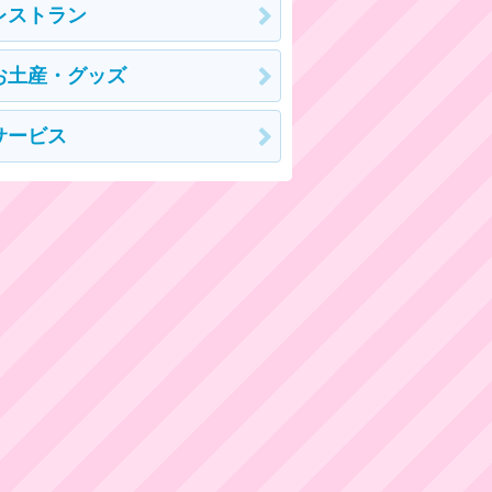
レストラン
お土産・グッズ
サービス