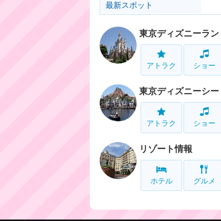
最新スポット
東京ディズニーラン
アトラク
ショー
東京ディズニーシー
アトラク
ショー
リゾート情報
ホテル
グルメ