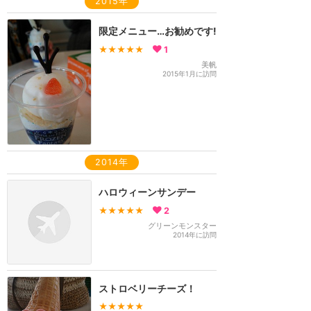
2015年
限定メニュー…お勧めです!
★★★★★
1
美帆
2015年1月に訪問
2014年
ハロウィーンサンデー
★★★★★
2
グリーンモンスター
2014年に訪問
ストロベリーチーズ！
★★★★★