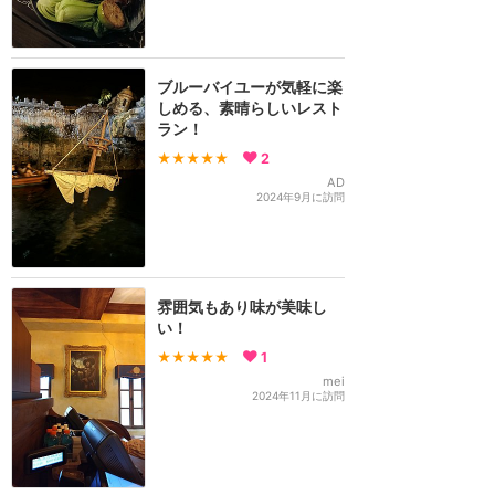
ブルーバイユーが気軽に楽
しめる、素晴らしいレスト
ラン！
★★★★★
2
AD
2024年9月に訪問
雰囲気もあり味が美味し
い！
★★★★★
1
mei
2024年11月に訪問