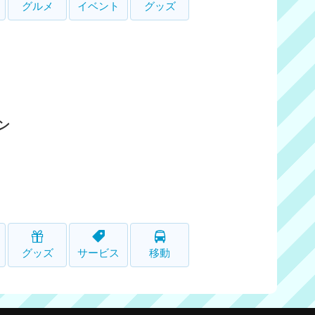
グルメ
イベント
グッズ
ン
グッズ
サービス
移動