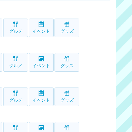
グルメ
イベント
グッズ
グルメ
イベント
グッズ
グルメ
イベント
グッズ