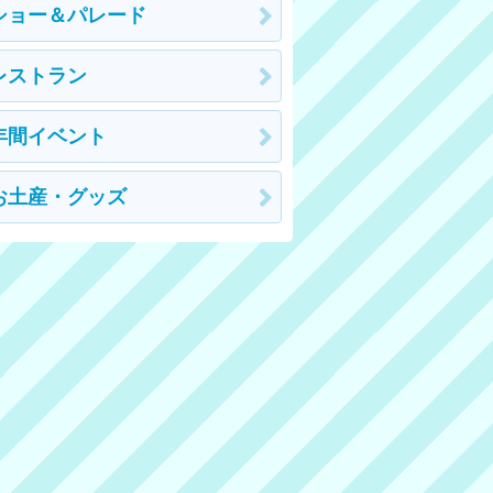
ショー＆パレード
レストラン
年間イベント
お土産・グッズ