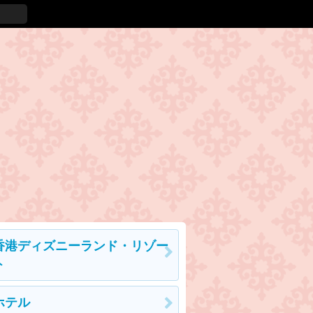
香港ディズニーランド・リゾー
ト
ホテル