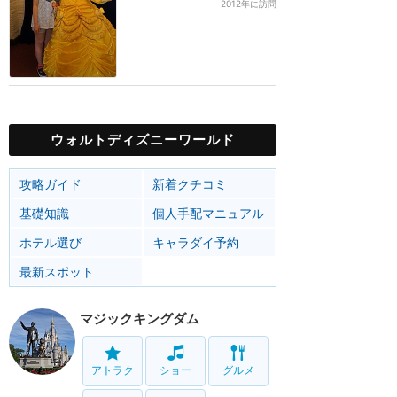
2012年に訪問
ウォルトディズニーワールド
攻略ガイド
新着クチコミ
基礎知識
個人手配マニュアル
ホテル選び
キャラダイ予約
最新スポット
マジックキングダム
アトラク
ショー
グルメ