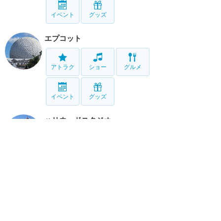
イベント
グッズ
エプコット
アトラク
ショー
グルメ
イベント
グッズ
ハリウッドスタジオ
アトラク
ショー
グルメ
イベント
グッズ
アニマルキングダム