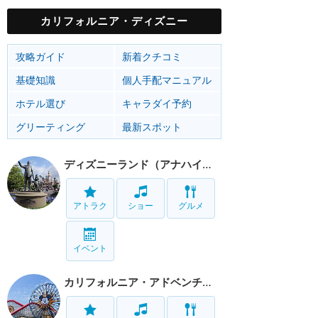
カリフォルニア・ディズニー
攻略ガイド
新着クチコミ
基礎知識
個人手配マニュアル
ホテル選び
キャラダイ予約
グリーティング
最新スポット
ディズニーランド（アナハイム）
アトラク
ショー
グルメ
イベント
カリフォルニア・アドベンチャー