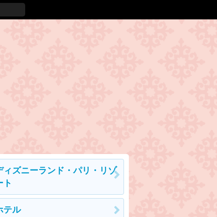
ディズニーランド・パリ・リゾ
ート
ホテル