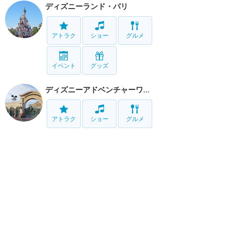
ディズニーランド・パリ
アトラク
ショー
グルメ
イベント
グッズ
ディズニーアドベンチャーワールド
アトラク
ショー
グルメ
リゾート情報
ホテル
グルメ
サービス
移動