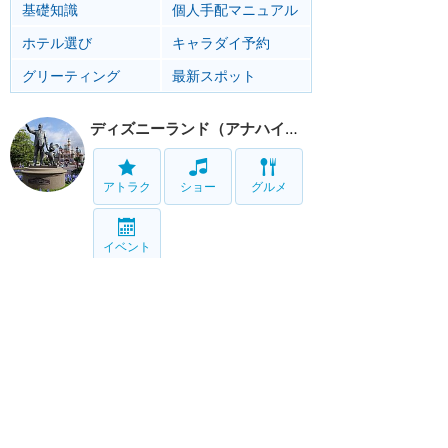
基礎知識
個人手配マニュアル
ホテル選び
キャラダイ予約
グリーティング
最新スポット
ディズニーランド（アナハイム）
アトラク
ショー
グルメ
イベント
カリフォルニア・アドベンチャー
アトラク
ショー
グルメ
イベント